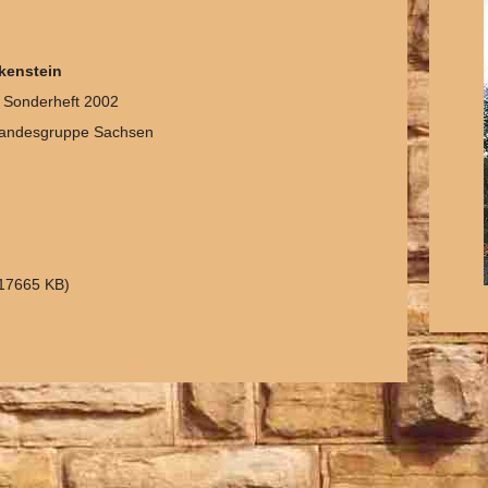
kenstein
 Sonderheft 2002
Landesgruppe Sachsen
 17665 KB)