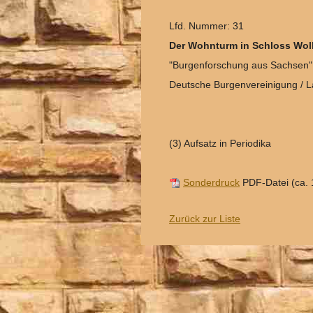
Lfd. Nummer: 31
Der Wohnturm in Schloss Wol
"Burgenforschung aus Sachsen"
Deutsche Burgenvereinigung / 
(3) Aufsatz in Periodika
Sonderdruck
PDF-Datei (ca.
Zurück zur Liste